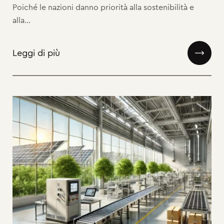
Poiché le nazioni danno priorità alla sostenibilità e
alla...
Leggi di più