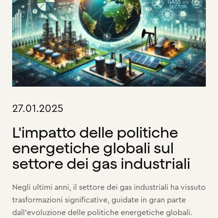
27.01.2025
L'impatto delle politiche
energetiche globali sul
settore dei gas industriali
Negli ultimi anni, il settore dei gas industriali ha vissuto
trasformazioni significative, guidate in gran parte
dall'evoluzione delle politiche energetiche globali.