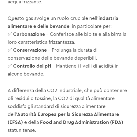
acqua frizzante.
Questo gas svolge un ruolo cruciale nell’
industria
alimentare e delle bevande
, in particolare per:
✅
Carbonazione
– Conferisce alle bibite e alla birra la
loro caratteristica frizzantezza.
✅
Conservazione
– Prolunga la durata di
conservazione delle bevande deperibili.
✅
Controllo del pH
– Mantiene i livelli di acidità in
alcune bevande.
A differenza della CO2 industriale, che può contenere
oli residui o tossine, la CO2 di qualità alimentare
soddisfa gli standard di sicurezza alimentare
dell’
Autorità Europea per la Sicurezza Alimentare
(EFSA)
e della
Food and Drug Administration (FDA)
statunitense.