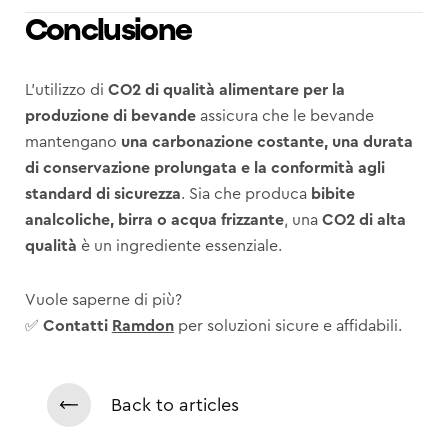
Conclusione
L’utilizzo di
CO2 di qualità alimentare per la
produzione di bevande
assicura che le bevande
mantengano
una carbonazione costante, una durata
di conservazione prolungata e la conformità agli
standard di sicurezza
. Sia che produca
bibite
analcoliche, birra o acqua frizzante
, una
CO2 di alta
qualità
è un ingrediente essenziale.
Vuole saperne di più?
✅
Contatti
Ramdon
per soluzioni sicure e affidabili.
Back to articles