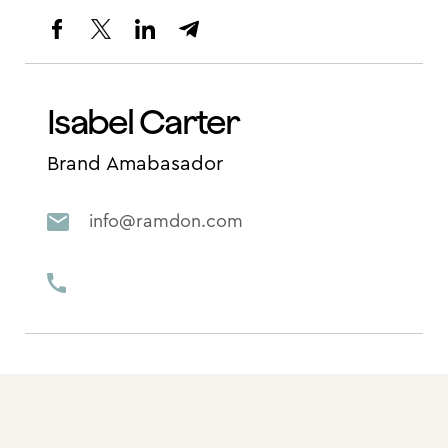
Isabel Carter
Brand Amabasador
info@ramdon.com