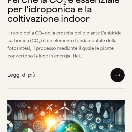
per l'idroponica e la
coltivazione indoor
Il ruolo della CO₂ nella crescita delle piante L'anidride
carbonica (CO₂) è un elemento fondamentale della
fotosintesi, il processo mediante il quale le piante
convertono la luce in energia. Nei...
Leggi di più