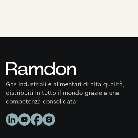
Gas industriali e alimentari di alta qualità,
distribuiti in tutto il mondo grazie a una
competenza consolidata