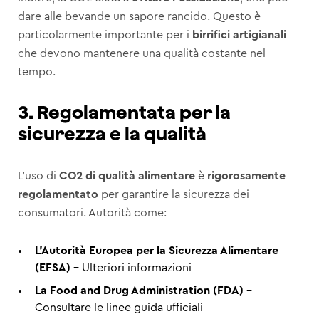
dare alle bevande un sapore rancido. Questo è
particolarmente importante per i
birrifici artigianali
che devono mantenere una qualità costante nel
tempo.
3. Regolamentata per la
sicurezza e la qualità
L’uso di
CO2 di qualità alimentare
è
rigorosamente
regolamentato
per garantire la sicurezza dei
consumatori. Autorità come:
L’Autorità Europea per la Sicurezza Alimentare
(EFSA)
–
Ulteriori informazioni
La Food and Drug Administration (FDA)
–
Consultare le linee guida ufficiali