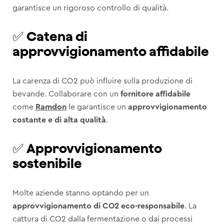
garantisce un rigoroso controllo di qualità.
✅
Catena di
approvvigionamento affidabile
La carenza di CO2 può influire sulla produzione di
bevande. Collaborare con un
fornitore affidabile
come
Ramdon
le garantisce un
approvvigionamento
costante e di alta qualità
.
✅
Approvvigionamento
sostenibile
Molte aziende stanno optando per un
approvvigionamento di CO2 eco-responsabile
. La
cattura di CO2 dalla fermentazione o dai processi