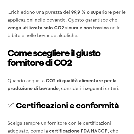
…richiedono una purezza del
99,9 % o superiore
per le
applicazioni nelle bevande. Questo garantisce che
venga utilizzata solo CO2 sicura e non tossica
nelle
bibite e nelle bevande alcoliche.
Come scegliere il giusto
fornitore di CO2
Quando acquista
CO2 di qualità alimentare per la
produzione di bevande
, consideri i seguenti criteri:
✅
Certificazioni e conformità
Scelga sempre un fornitore con le certificazioni
adeguate, come la
certificazione FDA HACCP
, che