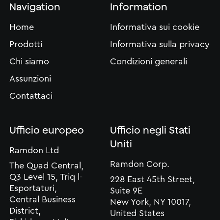
Navigation
Information
Home
Informativa sui cookie
Prodotti
Informativa sulla privacy
Chi siamo
Condizioni generali
Assunzioni
Contattaci
Ufficio europeo
Ufficio negli Stati
Uniti
Ramdon Ltd
Ramdon Corp.
The Quad Central,
Q3 Level 15, Triq l-
228 East 45th Street,
Esportaturi,
Suite 9E
Central Business
New York, NY 10017,
District,
United States