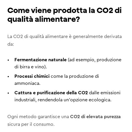
Come viene prodotta la CO2 di
qualità alimentare?
La CO2 di qualità alimentare è generalmente derivata
da:
Fermentazione naturale
(ad esempio, produzione
di birra e vino).
Processi chimici
come la produzione di
ammoniaca.
Cattura e purificazione della CO2
dalle emissioni
industriali, rendendola un’opzione ecologica.
Ogni metodo garantisce una
CO2 di elevata purezza
sicura per il consumo.