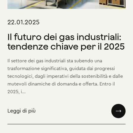
22.01.2025
Il futuro dei gas industriali:
tendenze chiave per il 2025
Il settore dei gas industriali sta subendo una
trasformazione significativa, guidata dai progressi
tecnologici, dagli imperativi della sostenibilità e dalle
mutevoli dinamiche di domanda e offerta. Entro il
2025, i...
Leggi di più