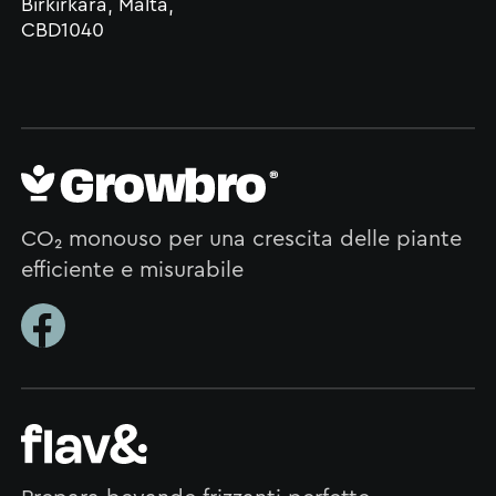
Birkirkara, Malta,
CBD1040
CO₂ monouso per una crescita delle piante
efficiente e misurabile