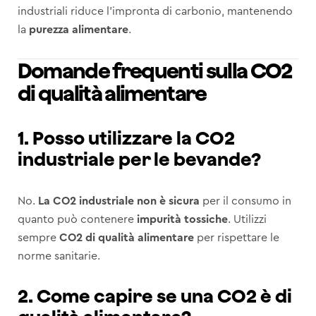
industriali riduce l’impronta di carbonio, mantenendo
la
purezza alimentare
.
Domande frequenti sulla CO2
di qualità alimentare
1. Posso utilizzare la CO2
industriale per le bevande?
No.
La CO2 industriale non è sicura
per il consumo in
quanto può contenere
impurità tossiche
. Utilizzi
sempre
CO2 di qualità alimentare
per rispettare le
norme sanitarie.
2. Come capire se una CO2 è di