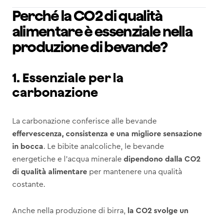
Perché la CO2 di qualità
alimentare è essenziale nella
produzione di bevande?
1. Essenziale per la
carbonazione
La carbonazione conferisce alle bevande
effervescenza, consistenza e una migliore sensazione
in bocca
. Le bibite analcoliche, le bevande
energetiche e l’acqua minerale
dipendono dalla CO2
di qualità alimentare
per mantenere una qualità
costante.
Anche nella produzione di birra,
la CO2 svolge un