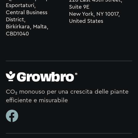
Esportaturi,
Suite 9E
Central Business
New York, NY 10017,
District,
United States
Birkirkara, Malta,
CBD1040
CO₂ monouso per una crescita delle piante
efficiente e misurabile