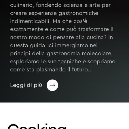
culinario, fondendo scienza e arte per
creare esperienze gastronomiche
indimenticabili. Ma che cos’è
esattamente e come può trasformare il
nostro modo di pensare alla cucina? In
questa guida, ci immergiamo nei
principi della gastronomia molecolare,
esploriamo le sue tecniche e scopriamo
come sta plasmando il futuro...
Leggi di più