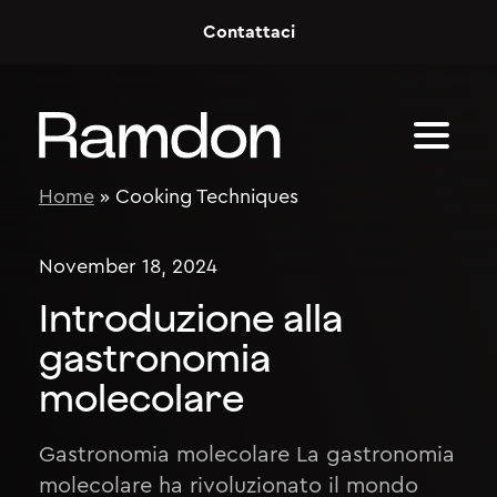
Skip to content
Contattaci
Home
»
Cooking Techniques
November 18, 2024
Introduzione alla
gastronomia
molecolare
Gastronomia molecolare La gastronomia
molecolare ha rivoluzionato il mondo