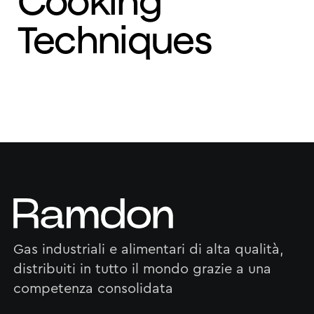
Cooking
Techniques
Gas industriali e alimentari di alta qualità,
distribuiti in tutto il mondo grazie a una
competenza consolidata