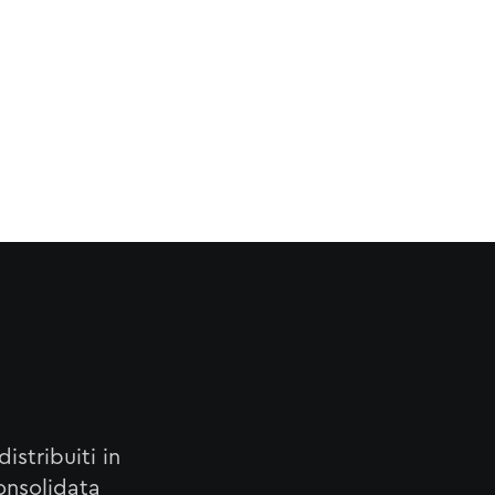
distribuiti in
onsolidata