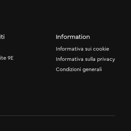
ti
Information
Informativa sui cookie
ite 9E
Informativa sulla privacy
Condizioni generali