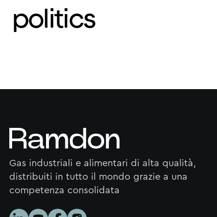
politics
Gas industriali e alimentari di alta qualità,
distribuiti in tutto il mondo grazie a una
competenza consolidata