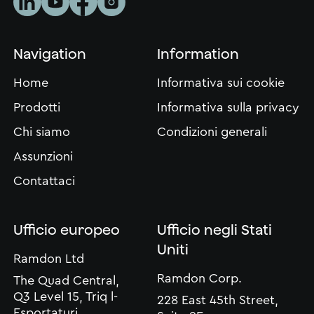
Navigation
Information
Home
Informativa sui cookie
Prodotti
Informativa sulla privacy
Chi siamo
Condizioni generali
Assunzioni
Contattaci
Ufficio europeo
Ufficio negli Stati
Uniti
Ramdon Ltd
Ramdon Corp.
The Quad Central,
Q3 Level 15, Triq l-
228 East 45th Street,
Esportaturi,