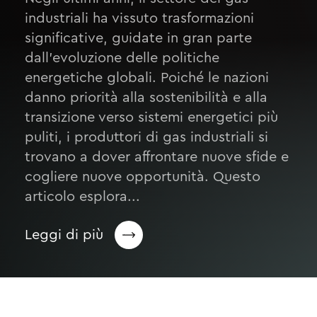
industriali ha vissuto trasformazioni
significative, guidate in gran parte
dall’evoluzione delle politiche
energetiche globali. Poiché le nazioni
danno priorità alla sostenibilità e alla
transizione verso sistemi energetici più
puliti, i produttori di gas industriali si
trovano a dover affrontare nuove sfide e
cogliere nuove opportunità. Questo
articolo esplora...
Leggi di più