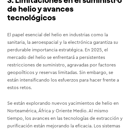
3. Limitaciones en el suministro
de helio y avances
tecnológicos
El papel esencial del helio en industrias como la
sanitaria, la aeroespacial y la electrónica garantiza su
perdurable importancia estratégica. En 2025, el
mercado del helio se enfrentará a persistentes
restricciones de suministro, agravadas por factores
geopoílticos y reservas limitadas. Sin embargo, se
están intensificando los esfuerzos para hacer frente a
estos retos.
Se están explorando nuevos yacimientos de helio en
Norteamérica, África y Oriente Medio. Al mismo
tiempo, los avances en las tecnologías de extracción y
purificación están mejorando la eficacia. Los sistemas