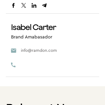
Isabel Carter
Brand Amabasador
info@ramdon.com