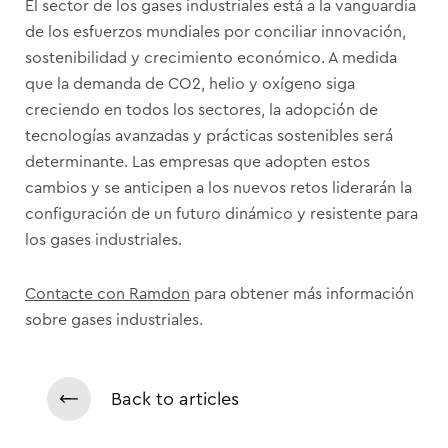
El sector de los gases industriales está a la vanguardia
de los esfuerzos mundiales por conciliar innovación,
sostenibilidad y crecimiento económico. A medida
que la demanda de CO2, helio y oxígeno siga
creciendo en todos los sectores, la adopción de
tecnologías avanzadas y prácticas sostenibles será
determinante. Las empresas que adopten estos
cambios y se anticipen a los nuevos retos liderarán la
configuración de un futuro dinámico y resistente para
los gases industriales.
Contacte con Ramdon
para obtener más información
sobre gases industriales.
Back to articles