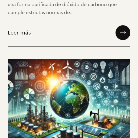
una forma purificada de dióxido de carbono que
cumple estrictas normas de...
Leer más