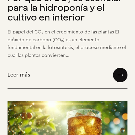
para la hidroponía y el
cultivo en interior
El papel del CO₂ en el crecimiento de las plantas El
dióxido de carbono (CO₂) es un elemento
fundamental en la fotosíntesis, el proceso mediante el
cual las plantas convierten...
Leer más