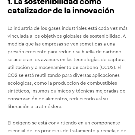
1. La sostenibilidad como
catalizador de la innovación
La industria de los gases industriales está cada vez más
vinculada a los objetivos globales de sostenibilidad. A
medida que las empresas se ven sometidas a una
presión creciente para reducir su huella de carbono,
se aceleran los avances en las tecnologías de captura,
utilización y almacenamiento de carbono (CCUS). El
CO2 se está reutilizando para diversas aplicaciones
ecológicas, como la producción de combustibles
sintéticos, insumos químicos y técnicas mejoradas de
conservación de alimentos, reduciendo así su
liberación a la atmósfera.
El oxígeno se está convirtiendo en un componente
esencial de los procesos de tratamiento y reciclaje de