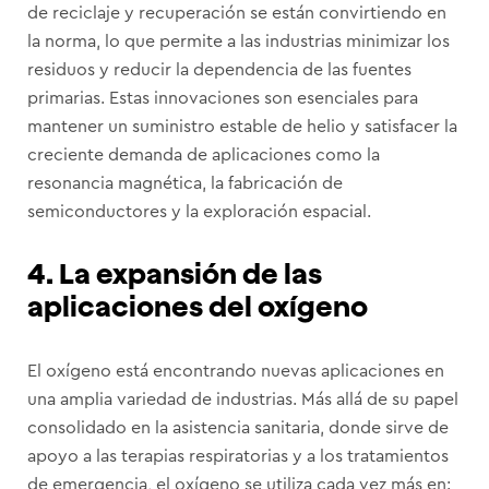
de reciclaje y recuperación se están convirtiendo en
la norma, lo que permite a las industrias minimizar los
residuos y reducir la dependencia de las fuentes
primarias. Estas innovaciones son esenciales para
mantener un suministro estable de helio y satisfacer la
creciente demanda de aplicaciones como la
resonancia magnética, la fabricación de
semiconductores y la exploración espacial.
4. La expansión de las
aplicaciones del oxígeno
El oxígeno está encontrando nuevas aplicaciones en
una amplia variedad de industrias. Más allá de su papel
consolidado en la asistencia sanitaria, donde sirve de
apoyo a las terapias respiratorias y a los tratamientos
de emergencia, el oxígeno se utiliza cada vez más en: