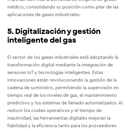
médico, consolidando su posición como pilar de las
aplicaciones de gases industriales.
5. Digitalización y gestión
inteligente del gas
El sector de los gases industriales está adoptando la
transformación digital mediante la integración de
sensores IoT y tecnologías inteligentes. Estas
innovaciones están revolucionando la gestión de la
cadena de suministro, permitiendo la supervisión en
tiempo real de los niveles de gas, el mantenimiento
predictivo y los sistemas de llenado automatizados. Al
reducir los costes operativos y el tiempo de
inactividad, las herramientas digitales mejoran la
fiabilidad y la eficiencia tanto para los proveedores