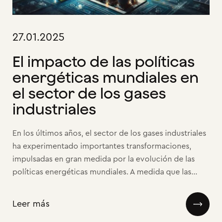
27.01.2025
El impacto de las políticas
energéticas mundiales en
el sector de los gases
industriales
En los últimos años, el sector de los gases industriales
ha experimentado importantes transformaciones,
impulsadas en gran medida por la evolución de las
políticas energéticas mundiales. A medida que las...
Leer más