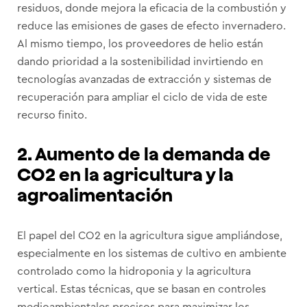
residuos, donde mejora la eficacia de la combustión y
reduce las emisiones de gases de efecto invernadero.
Al mismo tiempo, los proveedores de helio están
dando prioridad a la sostenibilidad invirtiendo en
tecnologías avanzadas de extracción y sistemas de
recuperación para ampliar el ciclo de vida de este
recurso finito.
2. Aumento de la demanda de
CO2 en la agricultura y la
agroalimentación
El papel del CO2 en la agricultura sigue ampliándose,
especialmente en los sistemas de cultivo en ambiente
controlado como la hidroponia y la agricultura
vertical. Estas técnicas, que se basan en controles