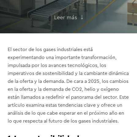
Leer más
El sector de los gases industriales está
experimentando una importante transformación,
impulsada por los avances tecnológicos, los
imperativos de sostenibilidad y la cambiante dinámica
de la oferta y la demanda. De cara a 2025, los cambios
en la oferta y la demanda de CO2, helio y oxígeno
están llamados a redefinir el panorama del sector. Este
artículo examina estas tendencias clave y ofrece un
análisis de lo que cabe esperar en el próximo año en
lo que respecta al futuro de los gases industriales.