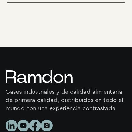
Gases industriales y de calidad alimentaria
de primera calidad, distribuidos en todo el
mundo con una experiencia contrastada