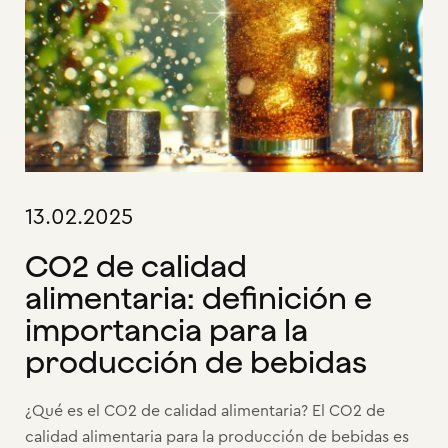
13.02.2025
CO2 de calidad
alimentaria: definición e
importancia para la
producción de bebidas
¿Qué es el CO2 de calidad alimentaria? El CO2 de
calidad alimentaria para la producción de bebidas es