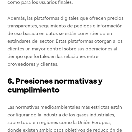
como para los usuarios finales.
Además, las plataformas digitales que ofrecen precios
transparentes, seguimiento de pedidos e información
de uso basada en datos se están convirtiendo en
estándares del sector. Estas plataformas otorgan a los
clientes un mayor control sobre sus operaciones al
tiempo que fortalecen las relaciones entre
proveedores y clientes.
6. Presiones normativas y
cumplimiento
Las normativas medioambientales más estrictas están
configurando la industria de los gases industriales,
sobre todo en regiones como la Unión Europea,
donde existen ambiciosos objetivos de reducción de