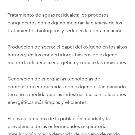
Tratamiento de aguas residuales: los procesos
enriquecidos con oxígeno mejoran la eficacia de los
tratamientos biológicos y reducen la contaminación.
Producción de acero: el papel del oxígeno en los altos
hornos y en los convertidores básicos de oxígeno
mejora la eficiencia energética y reduce las emisiones.
Generación de energía: las tecnologías de
combustión enriquecidas con oxígeno están ganando
terreno a medida que las industrias buscan soluciones
energéticas más limpias y eficientes.
El envejecimiento de la población mundial y la
prevalencia de las enfermedades respiratorias
impulsan aún más la demanda de oxígeno de grado