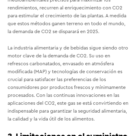
medioambientales precisos para maximizar los
rendimientos, recurren al enriquecimiento con CO2
para estimular el crecimiento de las plantas. A medida
que estos métodos ganen terreno en todo el mundo,
la demanda de CO2 se disparará en 2025.
La industria alimentaria y de bebidas sigue siendo otro
motor clave de la demanda de CO2. Su uso en
refrescos carbonatados, envasado en atmósfera
modificada (MAP) y tecnologías de conservación es
crucial para satisfacer las preferencias de los
consumidores por productos frescos y mínimamente
procesados. Con las continuas innovaciones en las
aplicaciones del CO2, este gas se está convirtiendo en
indispensable para garantizar la seguridad alimentaria,
la calidad y la vida útil de los alimentos.