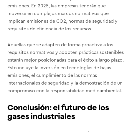
emisiones. En 2025, las empresas tendrán que
moverse en complejos marcos normativos que
implican emisiones de CO2, normas de seguridad y
requisitos de eficiencia de los recursos.
Aquellas que se adapten de forma proactiva a los
requisitos normativos y adopten prácticas sostenibles
estarán mejor posicionadas para el éxito a largo plazo.
Esto incluye la inversión en tecnologías de bajas
emisiones, el cumplimiento de las normas
internacionales de seguridad y la demostración de un
compromiso con la responsabilidad medioambiental.
Conclusión: el futuro de los
gases industriales