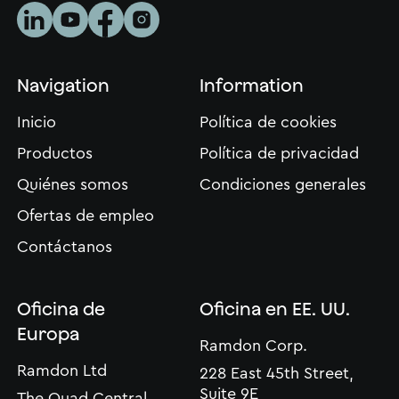
Navigation
Information
Inicio
Política de cookies
Productos
Política de privacidad
Quiénes somos
Condiciones generales
Ofertas de empleo
Contáctanos
Oficina de
Oficina en EE. UU.
Europa
Ramdon Corp.
Ramdon Ltd
228 East 45th Street,
Suite 9E
The Quad Central,