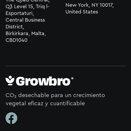
New York, NY 10017,
Q3 Level 15, Triq l-
United States
Esportaturi,
Central Business
District,
Birkirkara, Malta,
CBD1040
CO₂ desechable para un crecimiento
vegetal eficaz y cuantificable