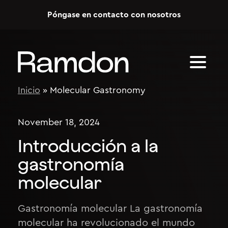
Skip to content
Póngase en contacto con nosotros
Inicio
»
Molecular Gastronomy
November 18, 2024
Introducción a la
gastronomía
molecular
Gastronomía molecular La gastronomía
molecular ha revolucionado el mundo