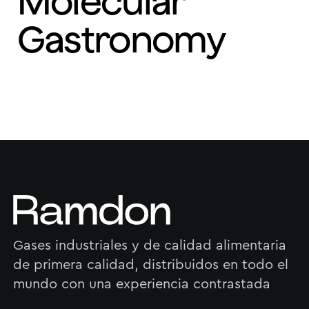
Molecular
Gastronomy
Gases industriales y de calidad alimentaria
de primera calidad, distribuidos en todo el
mundo con una experiencia contrastada