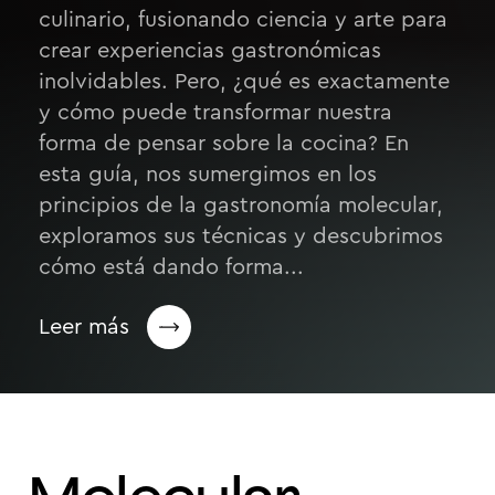
culinario, fusionando ciencia y arte para
crear experiencias gastronómicas
inolvidables. Pero, ¿qué es exactamente
y cómo puede transformar nuestra
forma de pensar sobre la cocina? En
esta guía, nos sumergimos en los
principios de la gastronomía molecular,
exploramos sus técnicas y descubrimos
cómo está dando forma...
Leer más