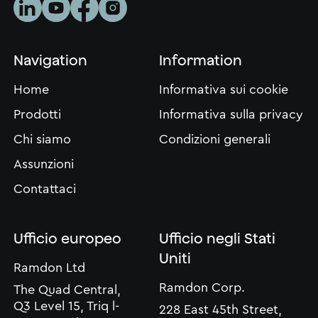
Navigation
Information
Home
Informativa sui cookie
Prodotti
Informativa sulla privacy
Chi siamo
Condizioni generali
Assunzioni
Contattaci
Ufficio europeo
Ufficio negli Stati
Uniti
Ramdon Ltd
Ramdon Corp.
The Quad Central,
Q3 Level 15, Triq l-
228 East 45th Street,