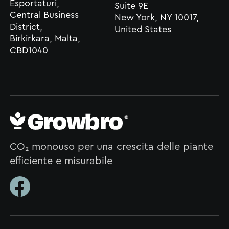
Esportaturi,
Suite 9E
Central Business
New York, NY 10017,
District,
United States
Birkirkara, Malta,
CBD1040
CO₂ monouso per una crescita delle piante
efficiente e misurabile