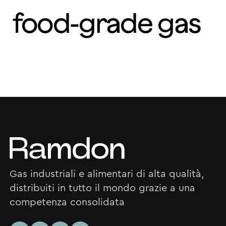
food-grade gas
Gas industriali e alimentari di alta qualità,
distribuiti in tutto il mondo grazie a una
competenza consolidata