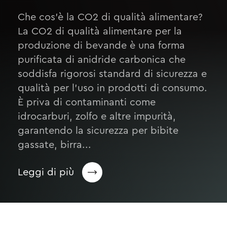
Che cos’è la CO2 di qualità alimentare?
La CO2 di qualità alimentare per la
produzione di bevande è una forma
purificata di anidride carbonica che
soddisfa rigorosi standard di sicurezza e
qualità per l’uso in prodotti di consumo.
È priva di contaminanti come
idrocarburi, zolfo e altre impurità,
garantendo la sicurezza per bibite
gassate, birra...
Leggi di più