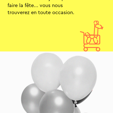
faire la fête... vous nous
trouverez en toute occasion.