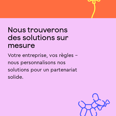
Nous trouverons
des solutions sur
mesure
Votre entreprise, vos règles –
nous personnalisons nos
solutions pour un partenariat
solide.