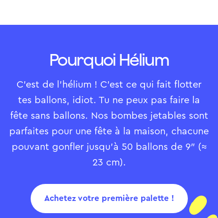
Pourquoi Hélium
C’est de l’hélium ! C’est ce qui fait flotter
tes ballons, idiot. Tu ne peux pas faire la
fête sans ballons. Nos bombes jetables sont
parfaites pour une fête à la maison, chacune
pouvant gonfler jusqu’à 50 ballons de 9″ (≈
23 cm).
Achetez votre première palette !