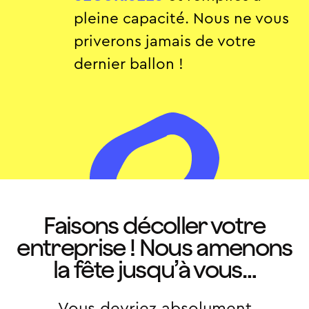
pleine capacité. Nous ne vous
priverons jamais de votre
dernier ballon !
Faisons décoller votre
entreprise ! Nous amenons
la fête jusqu’à vous…
Vous devriez absolument