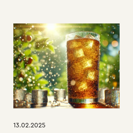
13.02.2025