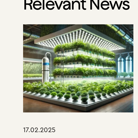
Relevant News
17.02.2025