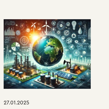
27.01.2025