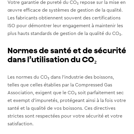
Votre garantie de pureté du CO₂ repose sur la mise en
œuvre efficace de systèmes de gestion de la qualité.
Les fabricants obtiennent souvent des certifications
ISO pour démontrer leur engagement à maintenir les
plus hauts standards de gestion de la qualité du CO₂.
Normes de santé et de sécurité
dans l’utilisation du CO₂
Les normes du CO₂ dans l’industrie des boissons,
telles que celles établies par la Compressed Gas
Association, exigent que le CO₂ soit parfaitement sec
et exempt d’impuretés, protégeant ainsi à la fois votre
santé et la qualité de vos boissons. Ces directives
strictes sont respectées pour votre sécurité et votre
satisfaction.