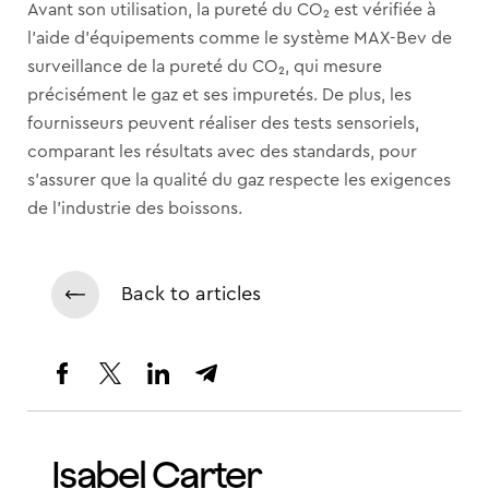
Avant son utilisation, la pureté du CO₂ est vérifiée à
l’aide d’équipements comme le système MAX-Bev de
surveillance de la pureté du CO₂, qui mesure
précisément le gaz et ses impuretés. De plus, les
fournisseurs peuvent réaliser des tests sensoriels,
comparant les résultats avec des standards, pour
s’assurer que la qualité du gaz respecte les exigences
de l’industrie des boissons.
Back to articles
Isabel Carter