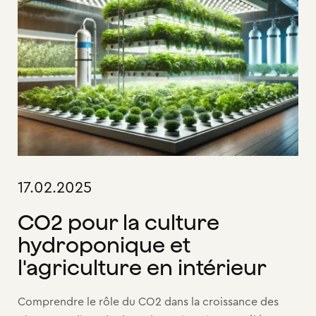
17.02.2025
CO2 pour la culture
hydroponique et
l'agriculture en intérieur
Comprendre le rôle du CO2 dans la croissance des