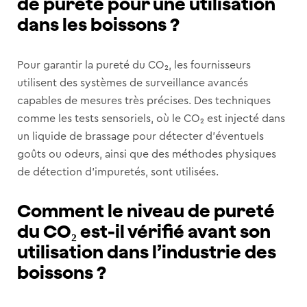
de pureté pour une utilisation
dans les boissons ?
Pour garantir la pureté du CO₂, les fournisseurs
utilisent des systèmes de surveillance avancés
capables de mesures très précises. Des techniques
comme les tests sensoriels, où le CO₂ est injecté dans
un liquide de brassage pour détecter d’éventuels
goûts ou odeurs, ainsi que des méthodes physiques
de détection d’impuretés, sont utilisées.
Comment le niveau de pureté
du CO₂ est-il vérifié avant son
utilisation dans l’industrie des
boissons ?