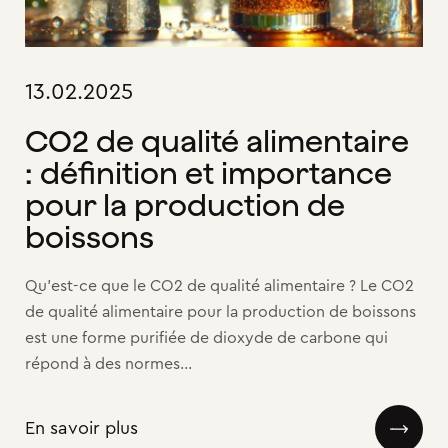
13.02.2025
CO2 de qualité alimentaire
: définition et importance
pour la production de
boissons
Qu’est-ce que le CO2 de qualité alimentaire ? Le CO2
de qualité alimentaire pour la production de boissons
est une forme purifiée de dioxyde de carbone qui
répond à des normes...
En savoir plus