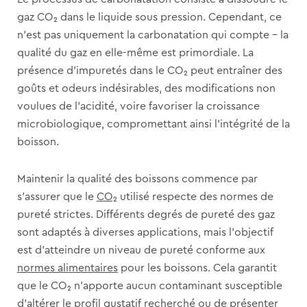
gaz CO₂ dans le liquide sous pression. Cependant, ce
n’est pas uniquement la carbonatation qui compte – la
qualité du gaz en elle-même est primordiale. La
présence d’impuretés dans le CO₂ peut entraîner des
goûts et odeurs indésirables, des modifications non
voulues de l’acidité, voire favoriser la croissance
microbiologique, compromettant ainsi l’intégrité de la
boisson.
Maintenir la qualité des boissons commence par
s’assurer que le
CO₂
utilisé respecte des normes de
pureté strictes. Différents degrés de pureté des gaz
sont adaptés à diverses applications, mais l’objectif
est d’atteindre un niveau de pureté conforme aux
normes alimentaires
pour les boissons. Cela garantit
que le CO₂ n’apporte aucun contaminant susceptible
d’altérer le profil gustatif recherché ou de présenter