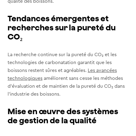
qualité des boissons.
Tendances émergentes et
recherches sur la pureté du
CO₂
La recherche continue sur la pureté du CO₂ et les
technologies de carbonatation garantit que les
boissons restent sûres et agréables.
Les avancées
technologiques
améliorent sans cesse les méthodes
d’évaluation et de maintien de la pureté du CO₂ dans
l’industrie des boissons.
Mise en œuvre des systèmes
de gestion de la qualité