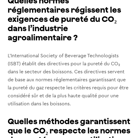
Quelles normes
réglementaires régissent les
exigences de pureté du CO₂
dans l’industrie
agroalimentaire ?
L’International Society of Beverage Technologists
(ISBT) établit des directives pour la pureté du CO₂
dans le secteur des boissons. Ces directives servent
de base aux normes réglementaires garantissant que
la pureté du gaz respecte les critères requis pour être
considéré sûr et de la plus haute qualité pour une
utilisation dans les boissons.
Quelles méthodes garantissent
que le CO₂ respecte les normes