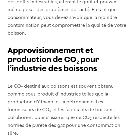
des goûts indésirables, altérant le goût et pouvant
même poser des problèmes de santé. En tant que
consommateur, vous devez savoir que la moindre
contamination peut compromettre la qualité de votre
boisson.
Approvisionnement et
production de CO₂ pour
l’industrie des boissons
Le CO₂ destiné aux boissons est souvent obtenu
comme sous-produit d’industries telles que la
production d’éthanol et la pétrochimie. Les
fournisseurs de CO₂ et les fabricants de boissons
collaborent pour s’assurer que ce CO₂ respecte les
normes de pureté des gaz pour une consommation
sûre.