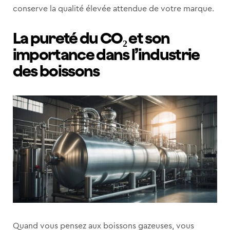
conserve la qualité élevée attendue de votre marque.
La pureté du CO₂ et son
importance dans l’industrie
des boissons
Quand vous pensez aux boissons gazeuses, vous