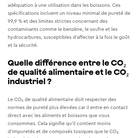
adéquation à une utilisation dans les boissons. Ces
spécifications incluent un niveau minimal de pureté de
99,9 % et des limites strictes concernant des
contaminants comme le benzène, le soufre et les
hydrocarbures, susceptibles d’affecter à la fois le goût
et la sécurité.
Quelle différence entre le CO₂
de qualité alimentaire et le CO₂
industriel ?
Le CO₂ de qualité alimentaire doit respecter des
normes de pureté plus élevées car il entre en contact
direct avec les aliments et boissons que vous
consommez. Cela signifie qu’il contient moins
d’impuretés et de composés toxiques que le CO₂