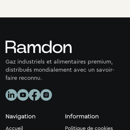
Gaz industriels et alimentaires premium,
distribués mondialement avec un savoir-
faire reconnu.
Navigation
Information
Accueil
Politique de cookies