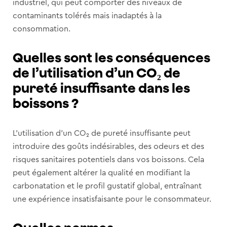
industriel, qui peut comporter des niveaux de
contaminants tolérés mais inadaptés à la
consommation.
Quelles sont les conséquences
de l’utilisation d’un CO₂ de
pureté insuffisante dans les
boissons ?
L’utilisation d’un CO₂ de pureté insuffisante peut
introduire des goûts indésirables, des odeurs et des
risques sanitaires potentiels dans vos boissons. Cela
peut également altérer la qualité en modifiant la
carbonatation et le profil gustatif global, entraînant
une expérience insatisfaisante pour le consommateur.