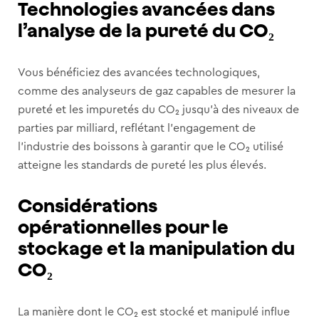
Technologies avancées dans
l’analyse de la pureté du CO₂
Vous bénéficiez des avancées technologiques,
comme des analyseurs de gaz capables de mesurer la
pureté et les impuretés du CO₂ jusqu’à des niveaux de
parties par milliard, reflétant l’engagement de
l’industrie des boissons à garantir que le CO₂ utilisé
atteigne les standards de pureté les plus élevés.
Considérations
opérationnelles pour le
stockage et la manipulation du
CO₂
La manière dont le CO₂ est stocké et manipulé influe