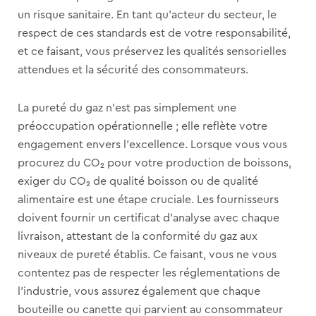
un risque sanitaire. En tant qu’acteur du secteur, le
respect de ces standards est de votre responsabilité,
et ce faisant, vous préservez les qualités sensorielles
attendues et la sécurité des consommateurs.
La pureté du gaz n’est pas simplement une
préoccupation opérationnelle ; elle reflète votre
engagement envers l’excellence. Lorsque vous vous
procurez du CO₂ pour votre production de boissons,
exiger du CO₂ de qualité boisson ou de qualité
alimentaire est une étape cruciale. Les fournisseurs
doivent fournir un certificat d’analyse avec chaque
livraison, attestant de la conformité du gaz aux
niveaux de pureté établis. Ce faisant, vous ne vous
contentez pas de respecter les réglementations de
l’industrie, vous assurez également que chaque
bouteille ou canette qui parvient au consommateur