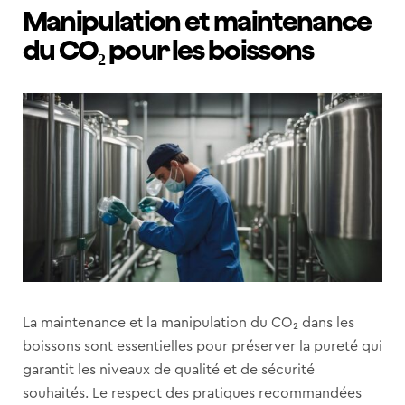
Manipulation et maintenance
du CO₂ pour les boissons
La maintenance et la manipulation du CO₂ dans les
boissons sont essentielles pour préserver la pureté qui
garantit les niveaux de qualité et de sécurité
souhaités. Le respect des pratiques recommandées