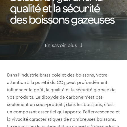
qualité et la sécurité
des boissons gazeuses
En savoir plus
Dans l’industrie brassicole et des boissons, votre
attention à la pureté du CO₂ peut profondément
influencer le goût, la qualité et la sécurité globale de
vos produits. Le dioxyde de carbone n’est pas
seulement un sous-produit ; dans les boissons, c’est
un composant essentiel qui apporte l’effervescence et
la vivacité caractéristiques de nombreuses boissons.
Le processus de carbonatation consiste à dissoudre le