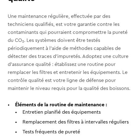
Une maintenance régulière, effectuée par des
techniciens qualifiés, est votre garantie contre les
contaminants qui pourraient compromettre la pureté
du CO₂. Les systèmes doivent être testés
périodiquement à l’aide de méthodes capables de
détecter des traces d’impuretés. Adoptez une culture
d’assurance qualité : établissez une routine pour
remplacer les filtres et entretenir les équipements. Le
contrôle qualité est votre ligne de défense pour
maintenir le niveau requis pour la qualité des boissons.
Éléments de la routine de maintenance :
Entretien planifié des équipements
Remplacement des filtres à intervalles réguliers
Tests fréquents de pureté