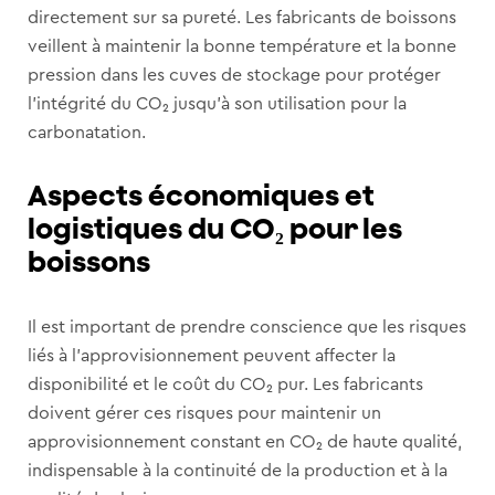
directement sur sa pureté. Les fabricants de boissons
veillent à maintenir la bonne température et la bonne
pression dans les cuves de stockage pour protéger
l’intégrité du CO₂ jusqu’à son utilisation pour la
carbonatation.
Aspects économiques et
logistiques du CO₂ pour les
boissons
Il est important de prendre conscience que les risques
liés à l’approvisionnement peuvent affecter la
disponibilité et le coût du CO₂ pur. Les fabricants
doivent gérer ces risques pour maintenir un
approvisionnement constant en CO₂ de haute qualité,
indispensable à la continuité de la production et à la