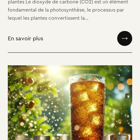
plantes Le dioxyde de carbone (CO2) est un élément
fondamental de la photosynthèse, le processus par
lequel les plantes convertissent la...
En savoir plus