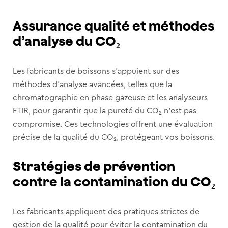
Assurance qualité et méthodes
d’analyse du CO₂
Les fabricants de boissons s’appuient sur des
méthodes d’analyse avancées, telles que la
chromatographie en phase gazeuse et les analyseurs
FTIR, pour garantir que la pureté du CO₂ n’est pas
compromise. Ces technologies offrent une évaluation
précise de la qualité du CO₂, protégeant vos boissons.
Stratégies de prévention
contre la contamination du CO₂
Les fabricants appliquent des pratiques strictes de
gestion de la qualité pour éviter la contamination du