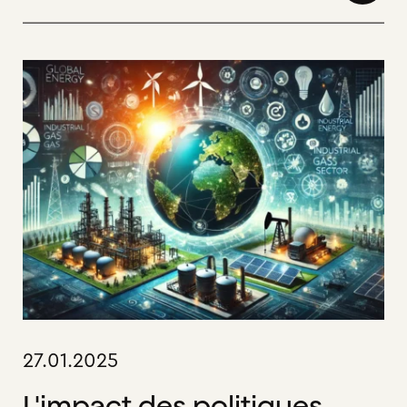
27.01.2025
L'impact des politiques