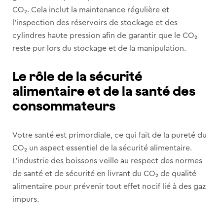
CO₂. Cela inclut la maintenance régulière et
l’inspection des réservoirs de stockage et des
cylindres haute pression afin de garantir que le CO₂
reste pur lors du stockage et de la manipulation.
Le rôle de la sécurité
alimentaire et de la santé des
consommateurs
Votre santé est primordiale, ce qui fait de la pureté du
CO₂ un aspect essentiel de la sécurité alimentaire.
L’industrie des boissons veille au respect des normes
de santé et de sécurité en livrant du CO₂ de qualité
alimentaire pour prévenir tout effet nocif lié à des gaz
impurs.