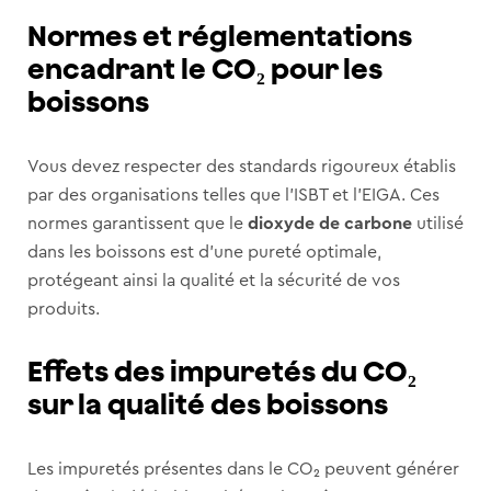
Normes et réglementations
encadrant le CO₂ pour les
boissons
Vous devez respecter des standards rigoureux établis
par des organisations telles que l’ISBT et l’EIGA. Ces
normes garantissent que le
dioxyde de carbone
utilisé
dans les boissons est d’une pureté optimale,
protégeant ainsi la qualité et la sécurité de vos
produits.
Effets des impuretés du CO₂
sur la qualité des boissons
Les impuretés présentes dans le CO₂ peuvent générer