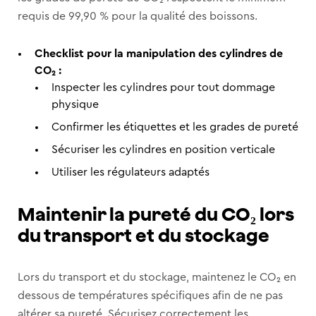
requis de 99,90 % pour la qualité des boissons.
Checklist pour la manipulation des cylindres de
CO₂ :
Inspecter les cylindres pour tout dommage
physique
Confirmer les étiquettes et les grades de pureté
Sécuriser les cylindres en position verticale
Utiliser les régulateurs adaptés
Maintenir la pureté du CO₂ lors
du transport et du stockage
Lors du transport et du stockage, maintenez le CO₂ en
dessous de températures spécifiques afin de ne pas
altérer sa pureté. Sécurisez correctement les