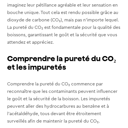
imaginez leur pétillance agréable et leur sensation en
bouche unique. Tout cela est rendu possible grâce au
dioxyde de carbone (CO₂), mais pas n’importe lequel.
La pureté du CO₂ est fondamentale pour la qualité des
boissons, garantissant le goût et la sécurité que vous
attendez et appréciez.
Comprendre la pureté du CO₂
et les impuretés
Comprendre la pureté du CO₂ commence par
reconnaître que les contaminants peuvent influencer
le goût et la sécurité de la boisson. Les impuretés
peuvent aller des hydrocarbures au benzène et à
l’acétaldéhyde, tous devant être étroitement
surveillés afin de maintenir la pureté du CO₂.