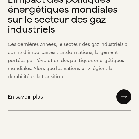
énergétiques mondiales
sur le secteur des gaz
industriels
Ces dernières années, le secteur des gaz industriels a
connu d’importantes transformations, largement
portées par l’évolution des politiques énergétiques
mondiales. Alors que les nations privilégient la
durabilité et la transition...
En savoir plus