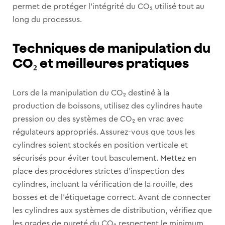
permet de protéger l’intégrité du CO₂ utilisé tout au
long du processus.
Techniques de manipulation du
CO₂ et meilleures pratiques
Lors de la manipulation du CO₂ destiné à la
production de boissons, utilisez des cylindres haute
pression ou des systèmes de CO₂ en vrac avec
régulateurs appropriés. Assurez-vous que tous les
cylindres soient stockés en position verticale et
sécurisés pour éviter tout basculement. Mettez en
place des procédures strictes d’inspection des
cylindres, incluant la vérification de la rouille, des
bosses et de l’étiquetage correct. Avant de connecter
les cylindres aux systèmes de distribution, vérifiez que
les grades de pureté du CO₂ respectent le minimum