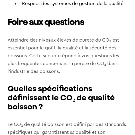
Respect des systèmes de gestion de la qualité
Foire aux questions
Atteindre des niveaux élevés de pureté du CO₂ est
essentiel pour le goût, la qualité et la sécurité des
boissons. Cette section répond à vos questions les
plus fréquentes concernant la pureté du CO₂ dans
l’industrie des boissons.
Quelles spécifications
définissent le CO₂ de qualité
boisson ?
Le CO₂ de qualité boisson est défini par des standards
spécifiques qui garantissent sa qualité et son