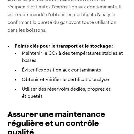
récipients et limitez l’exposition aux contaminants. Il
est recommandé d’obtenir un certificat d’analyse
confirmant la pureté du gaz avant toute utilisation
dans les boissons.
Points clés pour le transport et le stockage :
Maintenir le CO₂ à des températures stables et
basses
Éviter l’exposition aux contaminants
Obtenir et vérifier le certificat d’analyse
Utiliser des réservoirs dédiés, propres et
étiquetés
Assurer une maintenance
régulière et un contrôle
qualité