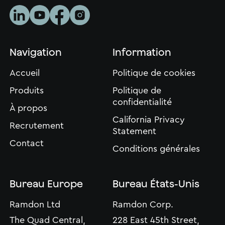
Navigation
Information
Accueil
Politique de cookies
Produits
Politique de
confidentialité
À propos
California Privacy
Recrutement
Statement
Contact
Conditions générales
Bureau Europe
Bureau États-Unis
Ramdon Ltd
Ramdon Corp.
The Quad Central,
228 East 45th Street,