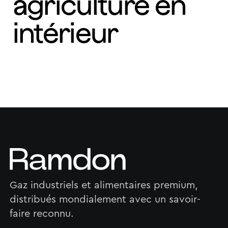
agriculture en
intérieur
Gaz industriels et alimentaires premium,
distribués mondialement avec un savoir-
faire reconnu.