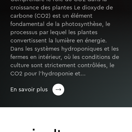
croissance des plantes Le dioxyde de
carbone (CO2) est un élément
fondamental de la photosynthèse, le
processus par lequel les plantes
convertissent la lumière en énergie.
Dans les systèmes hydroponiques et les
fermes en intérieur, où les conditions de
culture sont strictement contrôlées, le
CO2 pour l’hydroponie et...
En savoir plus