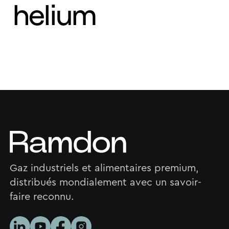
helium
Gaz industriels et alimentaires premium,
distribués mondialement avec un savoir-
faire reconnu.