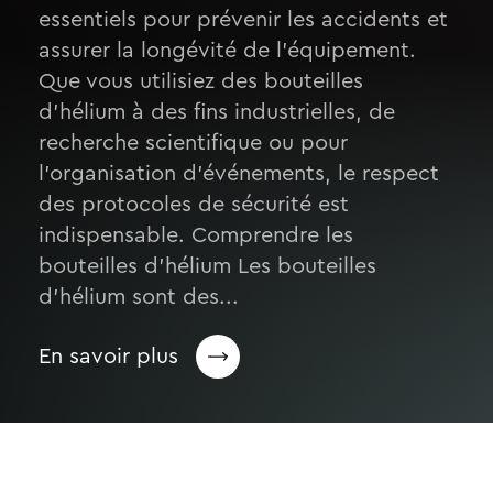
essentiels pour prévenir les accidents et
assurer la longévité de l’équipement.
Que vous utilisiez des bouteilles
d’hélium à des fins industrielles, de
recherche scientifique ou pour
l’organisation d’événements, le respect
des protocoles de sécurité est
indispensable. Comprendre les
bouteilles d’hélium Les bouteilles
d’hélium sont des...
En savoir plus