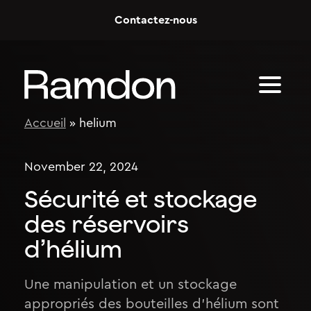
Skip to content
Contactez-nous
Accueil
»
helium
November 22, 2024
Sécurité et stockage
des réservoirs
d’hélium
Une manipulation et un stockage
appropriés des bouteilles d’hélium sont